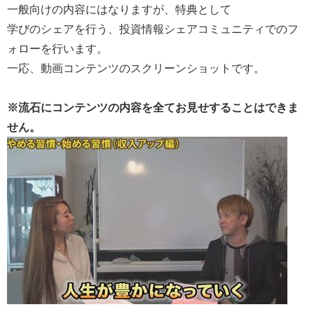
一般向けの内容にはなりますが、特典として
学びのシェアを行う、投資情報シェアコミュニティでのフ
ォローを行います。
一応、動画コンテンツのスクリーンショットです。
※流石にコンテンツの内容を全てお見せすることはできま
せん。