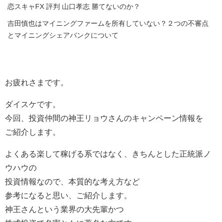
恋スキャFX 評判 山口孝志 勝てないのか？
吉田慎也はマイニングファームを所有していない？２つの不審点
とマイニングシェアバンクについて
お疲れさまです。
ダイスケです。
今回、投資仲間の神王リョウさんのキャンペーン情報を
ご紹介します。
よくある楽して稼げる系ではなく、きちんとした正統派ノ
ウハウの
投資情報なので、本質的な考え方など
参考になると思い、ご紹介します。
神王さんという業界の大先輩かつ