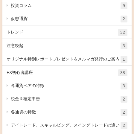
投資コラム
9
仮想通貨
2
トレンド
32
注意喚起
3
オリジナル特別レポートプレゼント＆メルマガ発行のご案内
1
FX初心者講座
38
各通貨ペアの特徴
3
税金＆確定申告
2
各通貨の特徴
2
デイトレード、スキャルピング、スイングトレードの違い
2