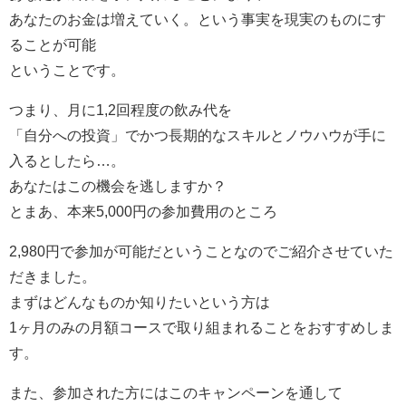
あなたのお金は増えていく。という事実を現実のものにす
ることが可能
ということです。
つまり、月に1,2回程度の飲み代を
「自分への投資」でかつ長期的なスキルとノウハウが手に
入るとしたら…。
あなたはこの機会を逃しますか？
とまあ、本来5,000円の参加費用のところ
2,980円で参加が可能だということなのでご紹介させていた
だきました。
まずはどんなものか知りたいという方は
1ヶ月のみの月額コースで取り組まれることをおすすめしま
す。
また、参加された方にはこのキャンペーンを通して