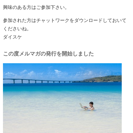
興味のある方はご参加下さい。
参加された方はチャットワークをダウンロードしておいて
くださいね。
ダイスケ
この度メルマガの発行を開始しました