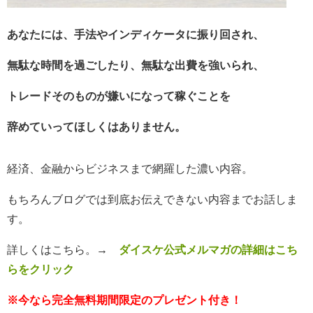
あなたには、手法やインディケータに振り回され、
無
駄な時間を過ごしたり、無駄な出費を強いられ、
トレードそのものが嫌いになって稼ぐことを
辞めていってほしくはありません。
経済、金融からビジネスまで網羅した濃い内容。
もちろんブログでは到底お伝えできない内容までお話しま
す。
詳しくはこちら。
→
ダイスケ公式メルマガの詳細はこち
らをクリック
※今なら完全無料期間限定のプレゼント付き！