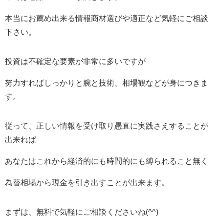
本当にお薦め出来る情報商材選びや適正など気軽にご相談
下さい。
投資は不確定な要素が非常に多いですが
努力すればしっかりと腕と技術、相場観などが身につきま
す。
従って、正しい情報を受け取り愚直に実践さえすることが
出来れば
あなたはこれから経済的にも時間的にも縛られること無く
為替相場から現金を引き出すことが出来ます。
まずは、無料で気軽にご相談くださいね(^^)