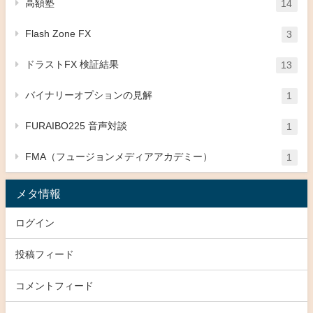
高額塾
14
Flash Zone FX
3
ドラストFX 検証結果
13
バイナリーオプションの見解
1
FURAIBO225 音声対談
1
FMA（フュージョンメディアアカデミー）
1
メタ情報
ログイン
投稿フィード
コメントフィード