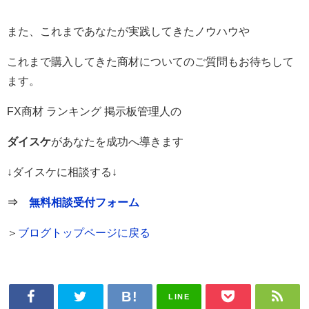
また、これまであなたが実践してきたノウハウや
これまで購入してきた商材についてのご質問もお待ちして
ます。
FX商材 ランキング 掲示板管理人の
ダイスケ
があなたを成功へ導きます
↓ダイスケに相談する↓
⇒
無料相談受付フォーム
＞
ブログトップページに戻る
LINE