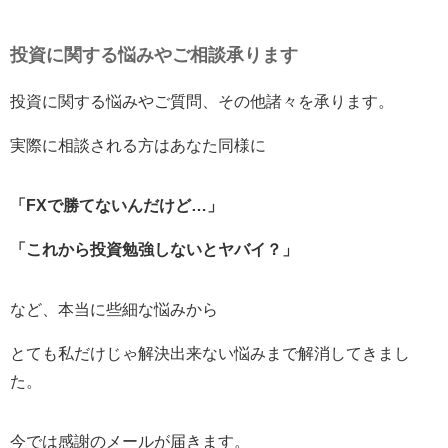
投資に関する悩みやご相談承ります
投資に関する悩みやご質問、その他諸々を承ります。
実際に相談される方はあなた同様に
「FXで勝てないんだけど…」
「これから投資勉強しないとヤバイ？」
など、本当に些細な悩みから
とても私だけじゃ解決出来ない悩みまで解消してきまし
た。
今では感謝のメールが届きます。