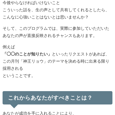
今後やらなければいけないこと
こういった話を、生の声として共有してくれるとしたら、
こんなに心強いことはないとは思いませんか？
そして、このプログラムでは、実際に参加していただいた
あなたの声が直接反映されるチャンスもあります。
例えば
「◯◯のことが知りたい」
といったリクエストがあれば、
この月刊「神王リョウ」のテーマを決める時に出来る限り
採用される
ということです。
これからあなたがすべきことは？
あなたが成功を手に入れることにより、