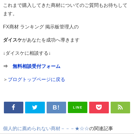
これまで購入してきた商材についてのご質問もお待ちして
ます。
FX商材 ランキング 掲示板管理人の
ダイスケ
があなたを成功へ導きます
↓ダイスケに相談する↓
⇒
無料相談受付フォーム
＞
ブログトップページに戻る
LINE
個人的に薦められない商材－－－★☆☆
の関連記事