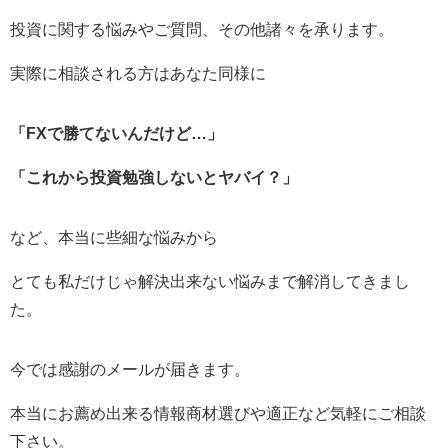
投資に関する悩みやご質問、その他諸々を承ります。
実際に相談される方はあなた同様に
「FXで勝てないんだけど…」
「これから投資勉強しないとヤバイ？」
など、本当に些細な悩みから
とても私だけじゃ解決出来ない悩みまで解消してきまし
た。
今では感謝のメールが届きます。
本当にお薦め出来る情報商材選びや適正など気軽にご相談
下さい。