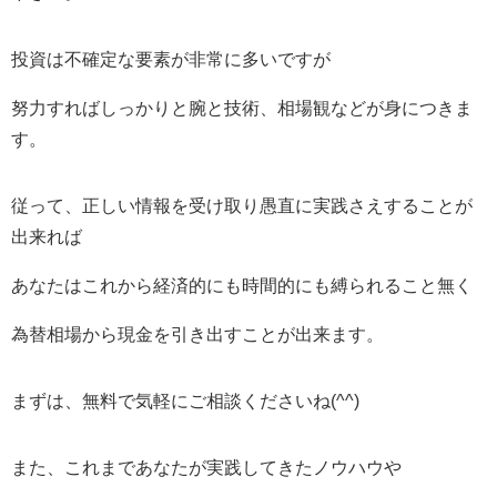
投資は不確定な要素が非常に多いですが
努力すればしっかりと腕と技術、相場観などが身につきま
す。
従って、正しい情報を受け取り愚直に実践さえすることが
出来れば
あなたはこれから経済的にも時間的にも縛られること無く
為替相場から現金を引き出すことが出来ます。
まずは、無料で気軽にご相談くださいね(^^)
また、これまであなたが実践してきたノウハウや