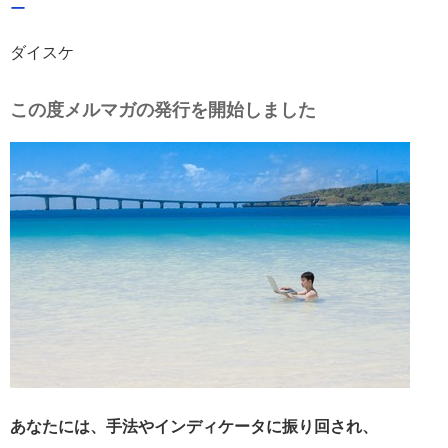
ー
ダイスケ
この度メルマガの発行を開始しました
あなたには、手法やインディケータに振り回され、