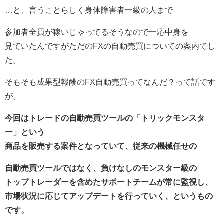
…と、言うことらしく身体障害者一級の人まで
参加者全員が稼いじゃってるそうなので一応中身を
見ていたんですがただのFXの自動売買についての案内でし
た。
そもそも成果型報酬のFX自動売買ってなんだ？って話です
が。
今回はトレードの自動売買ツールの「トリックモンスタ
ー」という
商品を販売する案件となっていて、従来の機械任せの
自動売買ツールではなく、負けなしのモンスター級の
トップトレーダーを含めたサポートチームが常に監視し、
市場状況に応じてアップデートを行っていく、というもの
です。