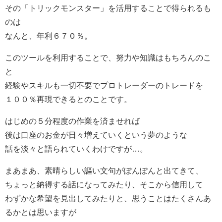
その「トリックモンスター」を活用することで得られるも
のは
なんと、年利６７０％。
このツールを利用することで、努力や知識はもちろんのこ
と
経験やスキルも一切不要でプロトレーダーのトレードを
１００％再現できるとのことです。
はじめの５分程度の作業を済ませれば
後は口座のお金が日々増えていくという夢のような
話を淡々と語られていくわけですが…。
まあまあ、素晴らしい謳い文句がぽんぽんと出てきて、
ちょっと納得する話になってみたり、そこから信用して
わずかな希望を見出してみたりと、思うことはたくさんあ
るかとは思いますが