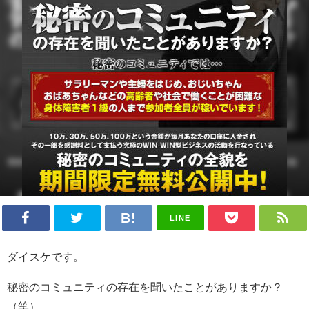
LINE
ダイスケです。
秘密のコミュニティの存在を聞いたことがありますか？
（笑）