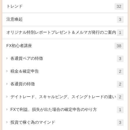
トレンド
32
注意喚起
3
オリジナル特別レポートプレゼント＆メルマガ発行のご案内
1
FX初心者講座
38
各通貨ペアの特徴
3
税金＆確定申告
2
各通貨の特徴
2
デイトレード、スキャルピング、スイングトレードの違い
2
FXで利益、損失が出た場合の確定申告のやり方
1
投資で稼ぐ為のマインド
3