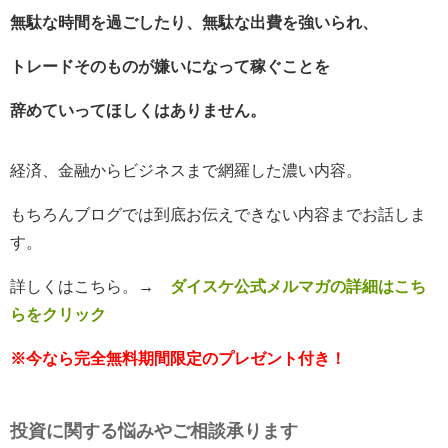
無
駄な時間を過ごしたり、無駄な出費を強いられ、
トレードそのものが嫌いになって稼ぐことを
辞めていってほしくはありません。
経済、金融からビジネスまで網羅した濃い内容。
もちろんブログでは到底お伝えできない内容までお話しま
す。
詳しくはこちら。
→
ダイスケ公式メルマガの詳細はこち
らをクリック
※今なら完全無料期間限定のプレゼント付き！
投資に関する悩みやご相談承ります