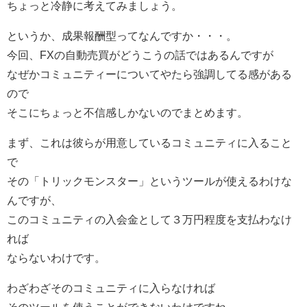
ちょっと冷静に考えてみましょう。
というか、成果報酬型ってなんですか・・・。
今回、FXの自動売買がどうこうの話ではあるんですが
なぜかコミュニティーについてやたら強調してる感がある
ので
そこにちょっと不信感しかないのでまとめます。
まず、これは彼らが用意しているコミュニティに入ること
で
その「トリックモンスター」というツールが使えるわけな
んですが、
このコミュニティの入会金として３万円程度を支払わなけ
れば
ならないわけです。
わざわざそのコミュニティに入らなければ