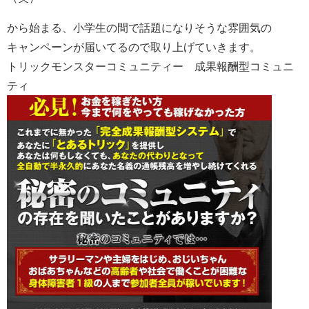
から始まる、小学生の間で話題になりそうな雰囲気の
キャンペーンが届いてるので取り上げていきます。
トリックモンスターコミュニティー 成果報酬型コミュニ
ティ