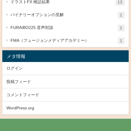
ドラストFX 検証結果
13
バイナリーオプションの見解
1
FURAIBO225 音声対談
1
FMA（フュージョンメディアアカデミー）
1
メタ情報
ログイン
投稿フィード
コメントフィード
WordPress.org