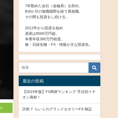
7年勤めた会社（金融系）を辞め、
約9か月の無職期間を経て再就職。
その間も投資をし続ける。
2012年から投資を始め
資産は8000万円超。
本業年収380万円程度。
株・日経先物・FX・情報が主な投資先。
最近の投稿
【2019年版】FX商材ランキング 手法別イチ
オシ商材！
ly
詐欺？ らいくのグランドセオリーFX 検証