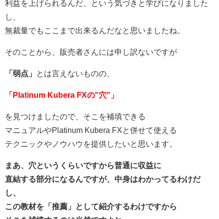
利益を上げられるんだ、という気づきと学びになりました
し、
無裁量でもここまで出来るんだなと思いましたね。
そのことから、販売者さんには申し訳ないですが
「弱点」
とは言えないものの、
「Platinum Kubera FXの"穴"」
を見つけましたので、そこを補填できる
マニュアルやPlatinum Kubera FXと併せて使える
テクニックやノウハウを提供したいと思います。
まあ、穴というくらいですから普通に収益に
直結する部分になるんですが、中身はわかってるわけだ
し、
この教材を「推薦」として紹介するわけですから