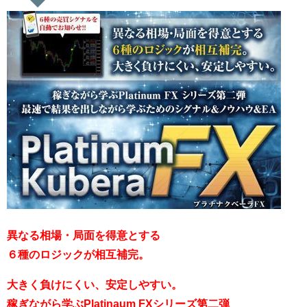
異なる相場・局面を得意とする
６種のロジックが相互補完。
大きく負けにくい、安定しやすい。
稼ぎながら学ぶPlatinaum FXシリーズ第二弾