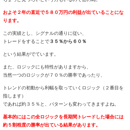
およそ２年の直近で５８０万円の利益が出ていることにな
ります。
この実績とし、シグナルの通りに従い、
トレードをすることで
３５％から６０％
という結果がでています。
また、ロジックにも特性がありますから、
当然一つのロジックが７０％の勝率であったり、
トレンドの初動から利幅を取っていくロジック（２番目を
指します）
であれば約３５％と、パターンも変わってきますよね。
基本的にはこの全ロジックを長期間トレードした場合には
約５割程度の勝率が出ている結果があります。