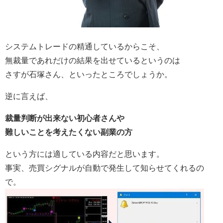
システムトレードの精通しているからこそ、
無裁量であれだけの結果を出せているというのは
さすが石塚さん、といったところでしょうか。
逆に言えば、
裁量判断が出来ない初心者さんや
難しいことを考えたくない副業の方
という方には適している内容だと思います。
事実、売買シグナルが自動で発生して知らせてくれるの
で。