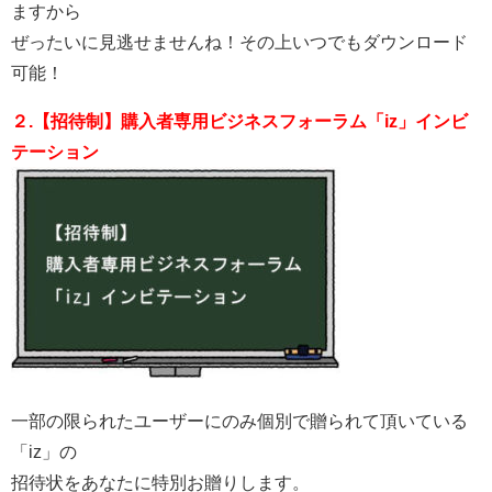
ますから
ぜったいに見逃せませんね！その上いつでもダウンロード
可能！
２.【招待制】購入者専用ビジネスフォーラム「iz」インビ
テーション
一部の限られたユーザーにのみ個別で贈られて頂いている
「iz」の
招待状をあなたに特別お贈りします。