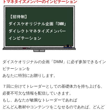
トマネタイズメンバーのインビテーション
ダイスケオリジナルの企画「DMM」に必ず参加できるイン
ビテーションを
あなたに特別にお贈りします。
７回に分けてトレーダーとしての基礎体力を持ち上げる、
必要不可欠な情報を配信していきます。
もし、あなたが敏腕なトレーダーであれば
どんどん教材やコンテンツをこなせるのであれば、どんど