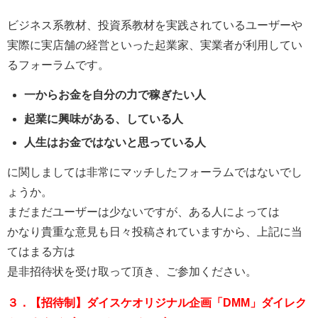
ビジネス系教材、投資系教材を実践されているユーザーや
実際に実店舗の経営といった起業家、実業者が利用してい
るフォーラムです。
一からお金を自分の力で稼ぎたい人
起業に興味がある、している人
人生はお金ではないと思っている人
に関しましては非常にマッチしたフォーラムではないでし
ょうか。
まだまだユーザーは少ないですが、ある人によっては
かなり貴重な意見も日々投稿されていますから、上記に当
てはまる方は
是非招待状を受け取って頂き、ご参加ください。
３．【招待制】ダイスケオリジナル企画「DMM」ダイレク