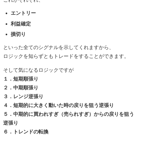
エントリー
利益確定
損切り
といった全てのシグナルを示してくれますから、
ロジックを知らずともトレードをすることができます。
そして気になるロジックですが
１．短期順張り
２．中期順張り
３．レンジ逆張り
４．短期的に大きく動いた時の戻りを狙う逆張り
５．中期的に買われすぎ（売られすぎ）からの戻りを狙う
逆張り
６．トレンドの転換