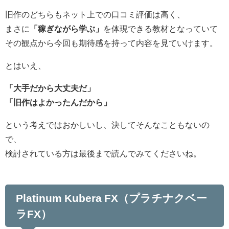
旧作のどちらもネット上での口コミ評価は高く、
まさに
「稼ぎながら学ぶ」
を体現できる教材となっていて
その観点から今回も期待感を持って内容を見ていけます。
とはいえ、
「大手だから大丈夫だ」
「旧作はよかったんだから」
という考えではおかしいし、決してそんなこともないの
で、
検討されている方は最後まで読んでみてくださいね。
Platinum Kubera FX（プラチナクベー
ラFX）