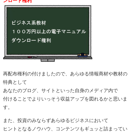
ンロード権利
再配布権利の付けましたので、あらゆる情報商材や教材の
特典として
あなたのブログ、サイトといった自身のメディア内で
付けることでよりいっそう収益アップを図れるかと思いま
す。
また、投資のみならずあらゆるビジネスにおいて
ヒントとなるノウハウ、コンテンツもギュッと詰まってい