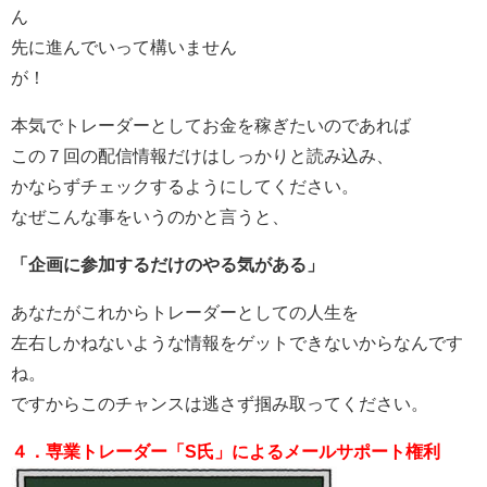
ん
先に進んでいって構いません
が！
本気でトレーダーとしてお金を稼ぎたいのであれば
この７回の配信情報だけはしっかりと読み込み、
かならずチェックするようにしてください。
なぜこんな事をいうのかと言うと、
「企画に参加するだけのやる気がある」
あなたがこれからトレーダーとしての人生を
左右しかねないような情報をゲットできないからなんです
ね。
ですからこのチャンスは逃さず掴み取ってください。
４．専業トレーダー「S氏」によるメールサポート権利