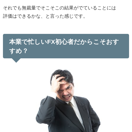
それでも無裁量でそこそこの結果がでていることには
評価はできるかな、と言った感じです。
本業で忙しいFX初心者だからこそおす
すめ？