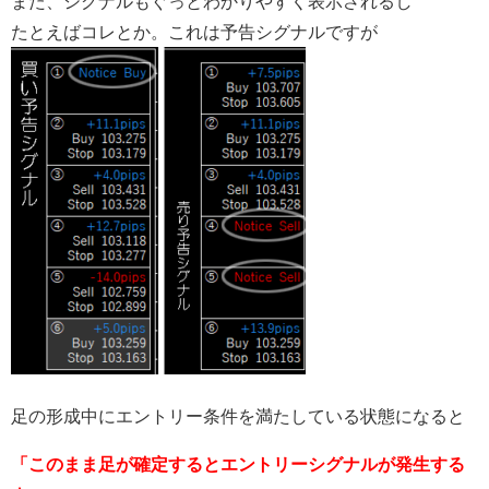
また、シグナルもぐっとわかりやすく表示されるし
たとえばコレとか。これは予告シグナルですが
足の形成中にエントリー条件を満たしている状態になると
「このまま足が確定するとエントリーシグナルが発生する