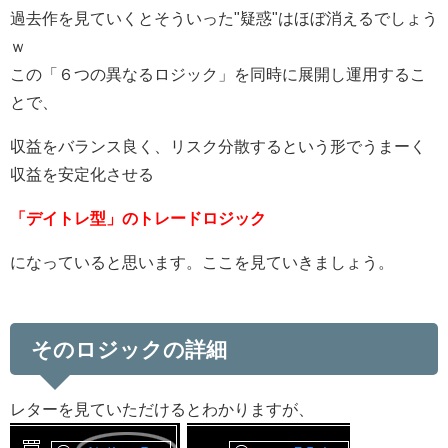
過去作を見ていくとそういった"疑惑"はほぼ消えるでしょう
ｗ
この「６つの異なるロジック」を同時に展開し運用するこ
とで、
収益をバランス良く、リスク分散するという形でうまーく
収益を安定化させる
「デイトレ型」のトレードロジック
になっていると思います。ここを見ていきましょう。
そのロジックの詳細
レターを見ていただけるとわかりますが、