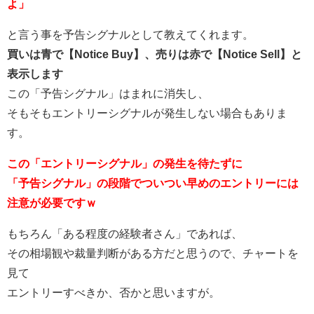
よ」
と言う事を予告シグナルとして教えてくれます。
買いは青で【Notice Buy】、売りは赤で【Notice Sell】と
表示します
この「予告シグナル」はまれに消失し、
そもそもエントリーシグナルが発生しない場合もありま
す。
この「エントリーシグナル」の発生を待たずに
「予告シグナル」の段階でついつい早めのエントリーには
注意が必要ですｗ
もちろん「ある程度の経験者さん」であれば、
その相場観や裁量判断がある方だと思うので、チャートを
見て
エントリーすべきか、否かと思いますが。