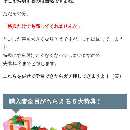
そこを補填するのは当然ですよね。
ただその分、
「特典だけでも売ってくれませんか」
といった声も大きくなりそうですが、また出回ってしまう
と
特典にすら付けたくなくなってしまいますので
先着10名までと致します。
これらを併せて学習できたらガチ押しできますよ！（笑）
購入者全員がもらえる５大特典！