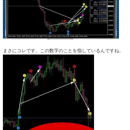
まさにコレです。この数字のことを指しているんですね。