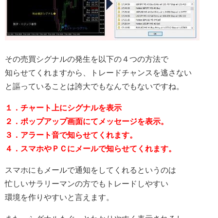
その売買シグナルの発生を以下の４つの方法で
知らせてくれますから、トレードチャンスを逃さない
と謳っていることは誇大でもなんでもないですね。
１．チャート上にシグナルを表示
２．ポップアップ画面にてメッセージを表示。
３．アラート音で知らせてくれます。
４．スマホやＰＣにメールで知らせてくれます。
スマホにもメールで通知をしてくれるというのは
忙しいサラリーマンの方でもトレードしやすい
環境を作りやすいと言えます。