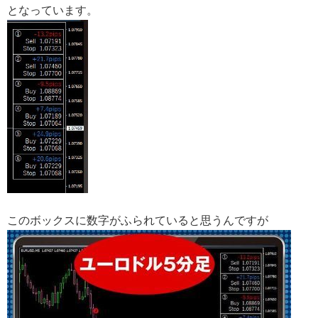
となっています。
このボックスに数字がふられていると思うんですが