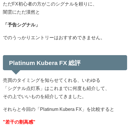
ただFX初心者の方がこのシグナルを頼りに、
闇雲にただ漠然と
「予告シグナル」
でのうっかりエントリーはおすすめできません。
Platinum Kubera FX 総評
売買のタイミングを知らせてくれる、いわゆる
「シグナル点灯系」はこれまでに何度も紹介して、
その上でいいものを紹介してきました。
それらと今回の「Platinum Kubera FX」を比較すると
"若干の割高感"