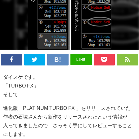
LINE
ダイスケです。
「TURBO FX」
そして
進化版「PLATINUM TURBO FX 」をリリースされていた
作者の石塚さんから新作をリリースされたという情報が
入ってきましたので、さっそく手にしてレビューすること
にします。