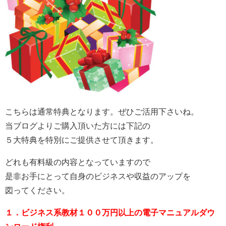
こちらは通常特典となります。ぜひご活用下さいね。
当ブログよりご購入頂いた方には下記の
５大特典を特別にご提供させて頂きます。
どれも有料級の内容となっていますので
是非お手にとって自身のビジネスや収益のアップを
図ってください。
１．ビジネス系教材１００万円以上の電子マニュアルダウ