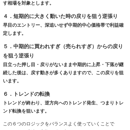
す相場を対象とします。
４．短期的に大きく動いた時の戻りを狙う逆張り
早目のエントリー、深追いせず中期的中心価格帯で利益確
定します。
５．中期的に買われすぎ（売られすぎ）からの戻り
を狙う逆張り
目立った押し目・戻りがないまま中期的に上昇・下落が継
続した後は、戻す動きが多くありますので、この戻りを狙
います。
６．トレンドの転換
トレンドが終わり、逆方向へのトレンド発生、つまりトレ
ンド転換を狙います。
この６つのロジックをバランスよく使っていくことで