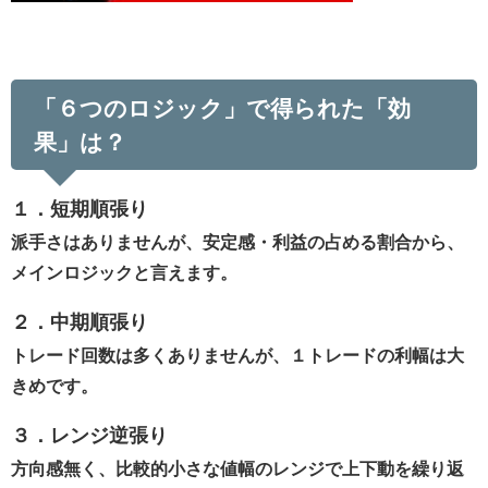
「６つのロジック」で得られた「効
果」は？
１．短期順張り
派手さはありませんが、安定感・利益の占める割合から、
メインロジックと言えます。
２．中期順張り
トレード回数は多くありませんが、１トレードの利幅は大
きめです。
３．レンジ逆張り
方向感無く、比較的小さな値幅のレンジで上下動を繰り返