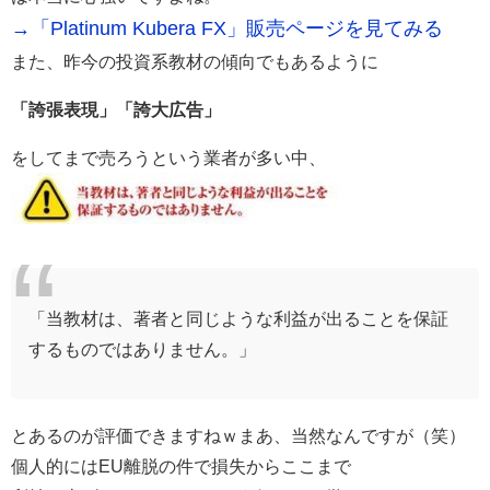
→「Platinum Kubera FX」販売ページを見てみる
また、昨今の投資系教材の傾向でもあるように
「誇張表現」「誇大広告」
をしてまで売ろうという業者が多い中、
「当教材は、著者と同じような利益が出ることを保証
するものではありません。」
とあるのが評価できますねｗまあ、当然なんですが（笑）
個人的にはEU離脱の件で損失からここまで