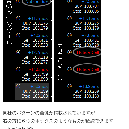
同様のパターンの画像が掲載されていますが
右の方に６つのボックスのようなものが確認できます。
これがそれぞれ、