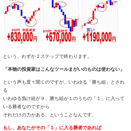
という、わずか２ステップで終わります。
「本物の投資家はこんなツールまがいのものは使わない」
という声も度々聞くのですが、いわゆる「勝ち組」とされ
る
いわゆる負け組が９、勝ち組が１のうちの「１」に入って
いる勝者なのですから
それだけの力がある、ということなんです。
もし、あなたがその「１」に入る勝者であれば