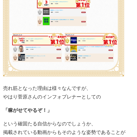
売れ筋となった理由は様々なんですが、
やはり菅原さんのインフォプレナーとしての
「稼がせてやるぞ！」
という確固たる自信からなのでしょうか、
掲載されている動画からもそのような姿勢であることが