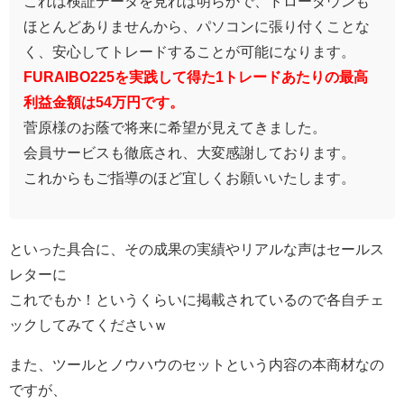
これは検証データを見れば明らかで、ドローダウンも
ほとんどありませんから、パソコンに張り付くことな
く、安心してトレードすることが可能になります。
FURAIBO225を実践して得た1トレードあたりの最高
利益金額は54万円です。
菅原様のお蔭で将来に希望が見えてきました。
会員サービスも徹底され、大変感謝しております。
これからもご指導のほど宜しくお願いいたします。
といった具合に、その成果の実績やリアルな声はセールス
レターに
これでもか！というくらいに掲載されているので各自チェ
ックしてみてくださいｗ
また、ツールとノウハウのセットという内容の本商材なの
ですが、