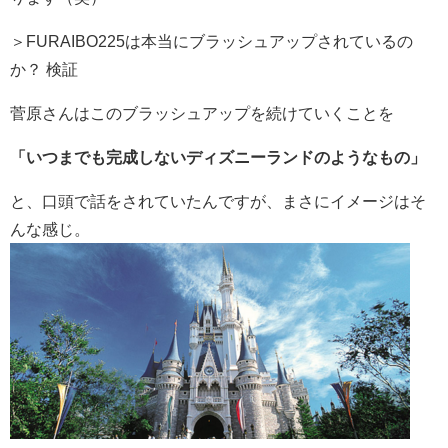
＞FURAIBO225は本当にブラッシュアップされているの
か？ 検証
菅原さんはこのブラッシュアップを続けていくことを
「いつまでも完成しないディズニーランドのようなもの」
と、口頭で話をされていたんですが、まさにイメージはそ
んな感じ。