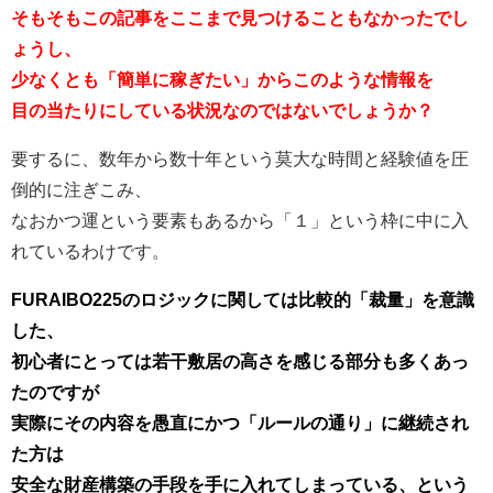
そもそもこの記事をここまで見つけることもなかったでし
ょうし、
少なくとも「簡単に稼ぎたい」からこのような情報を
目の当たりにしている状況なのではないでしょうか？
要するに、数年から数十年という莫大な時間と経験値を圧
倒的に注ぎこみ、
なおかつ運という要素もあるから「１」という枠に中に入
れているわけです。
FURAIBO225のロジックに関しては比較的「裁量」を意識
した、
初心者にとっては若干敷居の高さを感じる部分も多くあっ
たのですが
実際にその内容を愚直にかつ「ルールの通り」に継続され
た方は
安全な財産構築の手段を手に入れてしまっている、という