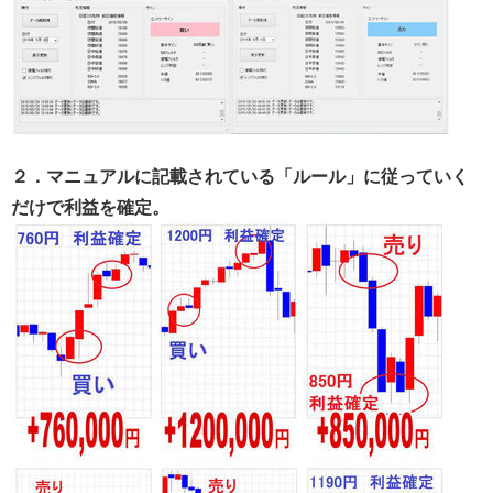
２．マニュアルに記載されている「ルール」に従っていく
だけで利益を確定。