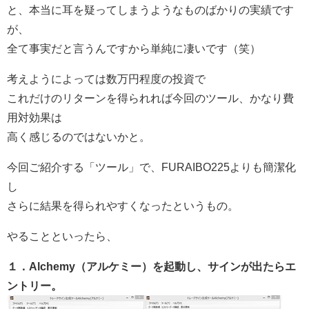
と、本当に耳を疑ってしまうようなものばかりの実績です
が、
全て事実だと言うんですから単純に凄いです（笑）
考えようによっては数万円程度の投資で
これだけのリターンを得られれば今回のツール、かなり費
用対効果は
高く感じるのではないかと。
今回ご紹介する「ツール」で、FURAIBO225よりも簡潔化
し
さらに結果を得られやすくなったというもの。
やることといったら、
１．Alchemy（アルケミー）を起動し、サインが出たらエ
ントリー。