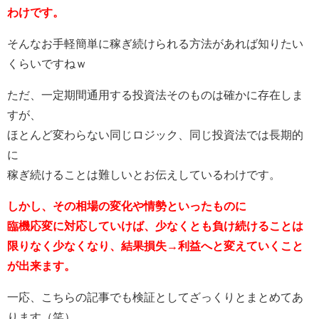
わけです。
そんなお手軽簡単に稼ぎ続けられる方法があれば知りたい
くらいですねｗ
ただ、一定期間通用する投資法そのものは確かに存在しま
すが、
ほとんど変わらない同じロジック、同じ投資法では長期的
に
稼ぎ続けることは難しいとお伝えしているわけです。
しかし、その相場の変化や情勢といったものに
臨機応変に対応していけば、少なくとも負け続けることは
限りなく少なくなり、結果損失→利益へと変えていくこと
が出来ます。
一応、こちらの記事でも検証としてざっくりとまとめてあ
ります（笑）