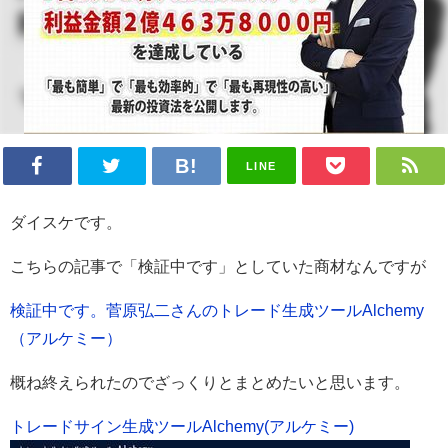
LINE
ダイスケです。
こちらの記事で「検証中です」としていた商材なんですが
検証中です。菅原弘二さんのトレード生成ツールAlchemy
（アルケミー）
概ね終えられたのでざっくりとまとめたいと思います。
トレードサイン生成ツールAlchemy(アルケミー)