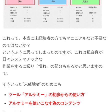
これって、本当に未経験者の方でもマニュアルなど不要な
のではないか？
というふうに思ってしまったのですが、これは私自身が
日々システマチックな
作業をするに辺り「慣れ」の部分もあるかと思いますの
で。
そういった"未経験者"のためにも
ツール「アルケミー」の初歩からの使い方
アルケミーを使いこなす為のコンテンツ