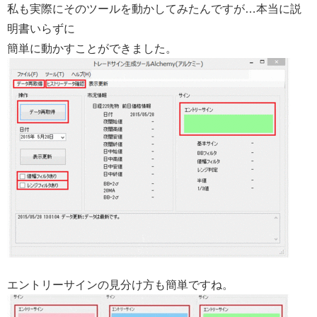
私も実際にそのツールを動かしてみたんですが…本当に説
明書いらずに
簡単に動かすことができました。
エントリーサインの見分け方も簡単ですね。