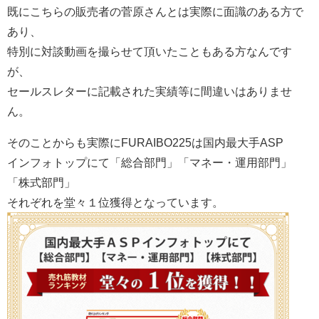
既にこちらの販売者の菅原さんとは実際に面識のある方で
あり、
特別に対談動画を撮らせて頂いたこともある方なんです
が、
セールスレターに記載された実績等に間違いはありませ
ん。
そのことからも実際にFURAIBO225は国内最大手ASP
インフォトップにて「総合部門」「マネー・運用部門」
「株式部門」
それぞれを堂々１位獲得となっています。