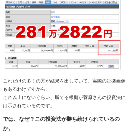
これだけの多くの方が結果を出していて、実際の証拠画像
もあるわけですから、
これ以上にないぐらい、勝てる根拠が菅原さんの投資法に
は示されているのです。
では、なぜ？この投資法が勝ち続けられているの
か。