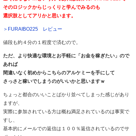
そのロジックからじっくりと学んでみるのも
選択肢としてアリかと思います。
＞FURAIBO225 レビュー
値段も約４分の１程度で済むので。
ただ、より快適な環境とお手軽に「お金を稼ぎたい」ので
あれば
間違いなく初めからこちらのアルケミーを手にして
さっさと稼いでしまうのがいいかと思いますｗ
ちょっと都合のいいことばかり並べてしまった感じがあり
ますが、
実際に参加されている方は概ね満足されているのは事実で
すし、
基本的にメールでの返信は１００％返信されているのでサ