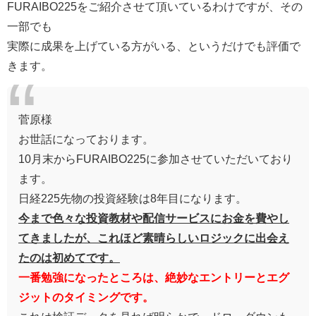
FURAIBO225をご紹介させて頂いているわけですが、その
一部でも
実際に成果を上げている方がいる、というだけでも評価で
きます。
菅原様
お世話になっております。
10月末からFURAIBO225に参加させていただいており
ます。
日経225先物の投資経験は8年目になります。
今まで色々な投資教材や配信サービスにお金を費やし
てきましたが、これほど素晴らしいロジックに出会え
たのは初めてです。
一番勉強になったところは、絶妙なエントリーとエグ
ジットのタイミングです。