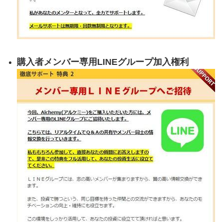
購入者メンバー専用LINEグループ加入権利