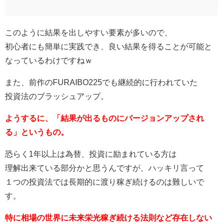
このように結果を出しやすい要素が多いので、
初心者にも簡単に実践でき、良い結果を得ることが可能と
なっているわけですねｗ
また、前作のFURAIBO225でも継続的に行われていた
投資法のブラッシュアップ。
ようするに、「結果が出るものにバージョンアップされ
る」というもの。
恐らく1年以上は為替、投資に励まれている方は
理解出来ている部分かと思うんですが、ハッキリ言って
１つの投資法では長期的に渡り稼ぎ続けるのは難しいで
す。
特に相場の世界に未来栄光稼ぎ続ける法則など存在しない