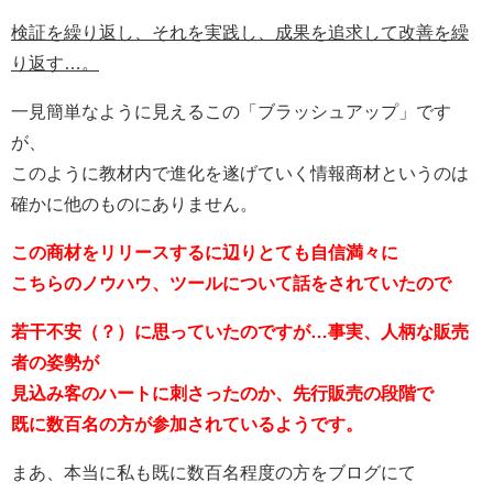
検証を繰り返し、それを実践し、成果を追求して改善を繰
り返す…。
一見簡単なように見えるこの「ブラッシュアップ」です
が、
このように教材内で進化を遂げていく情報商材というのは
確かに他のものにありません。
この商材をリリースするに辺りとても自信満々に
こちらのノウハウ、ツールについて話をされていたので
若干不安（？）に思っていたのですが…事実、人柄な販売
者の姿勢が
見込み客のハートに刺さったのか、先行販売の段階で
既に数百名の方が参加されているようです。
まあ、本当に私も既に数百名程度の方をブログにて