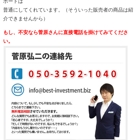
ポートは
普通にしてくれています。（そういった販売者の商品は紹
介できませんから）
もし、不安なら菅原さんに直接電話を掛けてみてくださ
い。