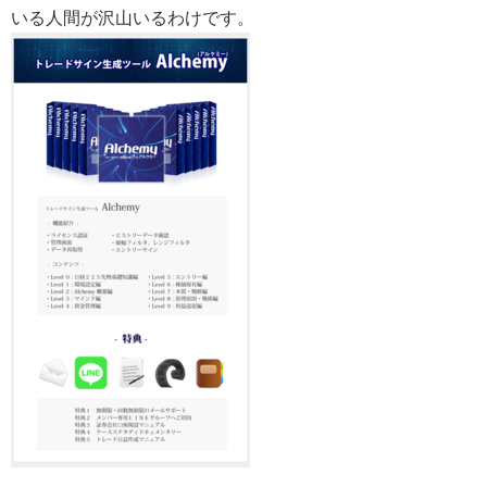
いる人間が沢山いるわけです。