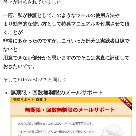
等々が用意されていました。
一応、私が検証としてこのようなツールの使用方法や
より効率的な使い方として特典マニュアルを付属させて頂
くことが
非常に多かったのですが…こういった部分は実践者目線で
ないと
用意できない部分かと思いますのでそこは素直に評価して
おきたいです。
そしてFURAIBO225と同じく
無期限・回数無制限のメールサポート