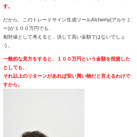
す。
だから、このトレードサイン生成ツールAlchemy(アルケミ
ー)が１００万円でも、
相対値として考えると、決して高い金額ではないでしょ
う。
一般的な見方をすると、１００万円という金額を投資した
としても、
それ以上のリターンがあれば安い買い物だと言えるわけで
すから。