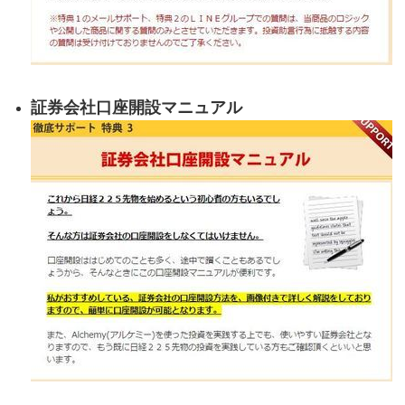
証券会社口座開設マニュアル