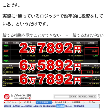
ことです。
実際に"勝っているロジック"で効率的に投資をして
いる。というだけです。
勝てる根拠を示すことができない ＝ 勝てるわけがない