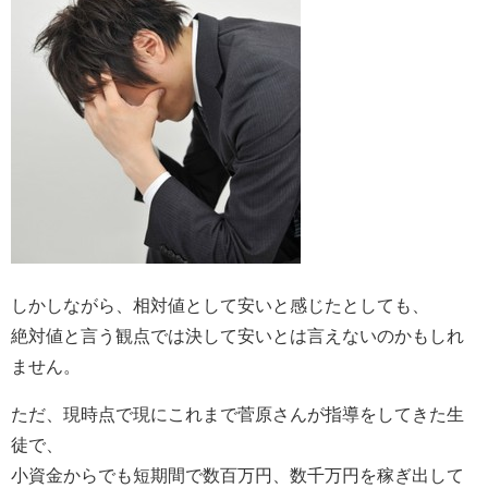
しかしながら、相対値として安いと感じたとしても、
絶対値と言う観点では決して安いとは言えないのかもしれ
ません。
ただ、現時点で現にこれまで菅原さんが指導をしてきた生
徒で、
小資金からでも短期間で数百万円、数千万円を稼ぎ出して