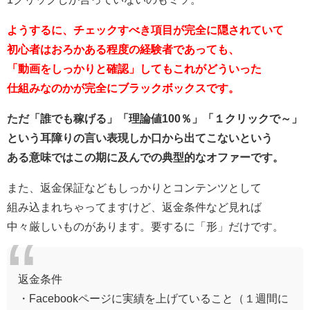
ようするに、チェックすべき項目が完全に隠されていて
初心者はおろかある程度の経験者であっても、
「動画をしっかりと確認」してもこれがどういった
仕組みなのかが完全にブラックボックスです。
ただ「誰でも稼げる」「理論値100％」「１クリックで～」
という耳障りの言い表現しか口から出てこないという
ある意味ではこの期に及んでの典型的なオファーです。
また、返金保証などもしっかりとコンテンツとして
組み込まれちゃってますけど、返金条件など見れば
中々厳しいものがあります。要するに「形」だけです。
返金条件
・Facebookページに実績を上げていること（１週間に