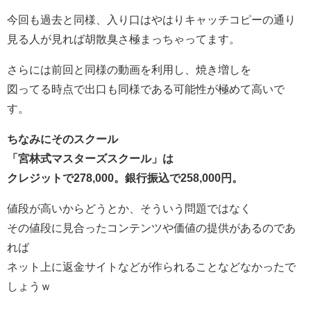
今回も過去と同様、入り口はやはりキャッチコピーの通り
見る人が見れば胡散臭さ極まっちゃってます。
さらには前回と同様の動画を利用し、焼き増しを
図ってる時点で出口も同様である可能性が極めて高いで
す。
ちなみにそのスクール
「宮林式マスターズスクール」は
クレジットで278,000。銀行振込で258,000円。
値段が高いからどうとか、そういう問題ではなく
その値段に見合ったコンテンツや価値の提供があるのであ
れば
ネット上に返金サイトなどが作られることなどなかったで
しょうｗ