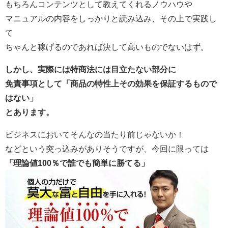
もちろんコンテンツとして教えてくれるノウハウや
マニュアルの内容をしっかりと読み込み、その上で実践し
て
ちゃんと稼げるのであれば決して高いものでないはず。
しかし、実際には特商法には目立たない部分に
免責事項として「商品の特性上その効果を保証するもので
はない」
とあります。
ビジネスにおいてそんなの当たり前じゃないか！
などという突っ込みがありそうですが、今回に限っては
「理論値100％で誰でも簡単に勝てる」