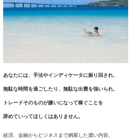
あなたには、手法やインディケータに振り回され、
無
駄な時間を過ごしたり、無駄な出費を強いられ、
トレードそのものが嫌いになって稼ぐことを
辞めていってほしくはありません。
経済、金融からビジネスまで網羅した濃い内容。