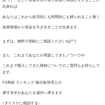
出来れば
あなたはこれから経済的にも時間的にも縛られること無く
為替相場から現金を引き出すことが出来ます。
まずは、無料で気軽にご相談くださいね(^^)
また、これまであなたが実践してきたノウハウや
これまで購入してきた商材についてのご質問もお待ちして
ます。
FX商材 ランキング 掲示板管理人の
ダイスケ
があなたを成功へ導きます
↓ダイスケに相談する↓