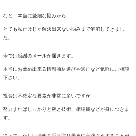
など、本当に些細な悩みから
とても私だけじゃ解決出来ない悩みまで解消してきまし
た。
今では感謝のメールが届きます。
本当にお薦め出来る情報商材選びや適正など気軽にご相談
下さい。
投資は不確定な要素が非常に多いですが
努力すればしっかりと腕と技術、相場観などが身につきま
す。
従って、正しい情報を受け取り愚直に実践さえすることが