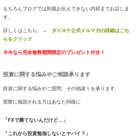
もちろんブログでは到底お伝えできない内容までお話しま
す。
詳しくはこちら。
→
ダイスケ公式メルマガの詳細はこち
らをクリック
※今なら完全無料期間限定のプレゼント付き！
投資に関する悩みやご相談承ります
投資に関する悩みやご質問、その他諸々を承ります。
実際に相談される方はあなた同様に
「FXで勝てないんだけど…」
「これから投資勉強しないとヤバイ？」