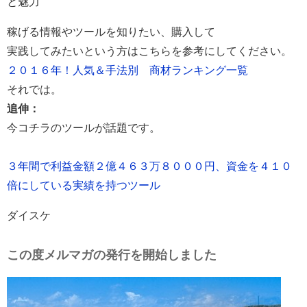
と魅力
稼げる情報やツールを知りたい、購入して
実践してみたいという方はこちらを参考にしてください。
２０１６年！人気＆手法別 商材ランキング一覧
それでは。
追伸：
今コチラのツールが話題です。
３年間で利益金額２億４６３万８０００円、資金を４１０
倍にしている実績を持つツール
ダイスケ
この度メルマガの発行を開始しました