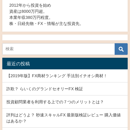
2012年から投資を始め
資産は8000万円超。
本業年収380万円程度。
株・日経先物・FX・情報が主な投資先。
最近の投稿
【2019年版】FX商材ランキング 手法別イチオシ商材！
詐欺？ らいくのグランドセオリーFX 検証
投資顧問業者を利用する上での７つのメリットとは？
評判はどうよ？ 秒速スキャルFX 最新版検証レビュー 購入価値
はあるか？