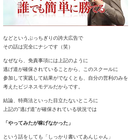
などというぶっちぎりの誇大広告で
その話は完全にナシです（笑）
なぜなら、免責事項には上記のように
逃げ道が確保されていることから、このスクールに
参加して実践して結果がでなくとも、自分の営利のみを
考えたビジネスモデルだからです。
結論、特商法といった目立たないところに
上記の"逃げ道"が確保されている状況では
「やってみたが稼げなかった」
という話をしても「しっかり書いてあんじゃん」