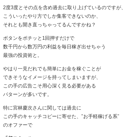
2度3度とその点を含め過去に取り上げているのですが、
こういったやり方でしか集客できないのか、
それとも開き直っちゃってるんですかね？
ボタンをポチッと1回押すだけで
数千円から数万円の利益を毎日稼ぎ出せちゃう
最強の投資術と。
やはり一見だれでも簡単にお金を稼ぐことが
できそうなイメージを持ってしまいますが、
この手の広告こそ用心深く見る必要がある
パターンが多いです。
特に宮林慶次さんに関しては過去に
この手のキャッチコピーに寄せた、"お手軽稼げる系"
のオファーで