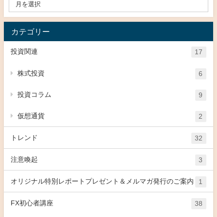
カテゴリー
投資関連
17
株式投資
6
投資コラム
9
仮想通貨
2
トレンド
32
注意喚起
3
オリジナル特別レポートプレゼント＆メルマガ発行のご案内
1
FX初心者講座
38