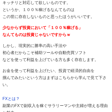
キッチリと対応して欲しいものです。
というか、１００％稼げるなんてものは
この世に存在しないものと思ったほうがいいです。
少なからず投資において「１００％稼げる」
なんてものは投資じゃないですからｗ
しかし、現実的に勝率の高い手法や
初心者だからこそ補助ツールや自動売買ソフト
などを使って利益を上げている方も多く存在します。
お金を使って利益を上げたい、投資で経済的自由を
掴んでみたいという方はまずはこちらから学んで見て下さ
い。
FXとは？
副業のFXで副収入を稼ぐサラリーマンや主婦が増える理由