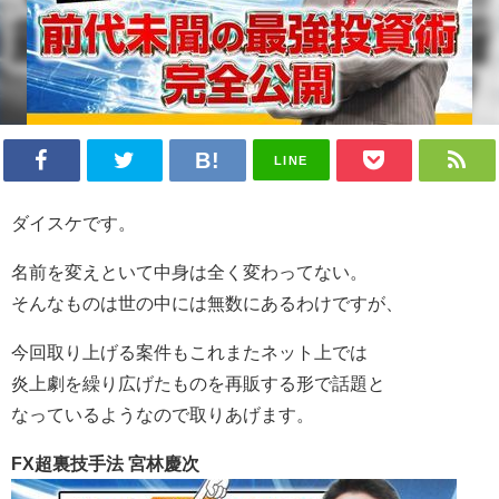
LINE
ダイスケです。
名前を変えといて中身は全く変わってない。
そんなものは世の中には無数にあるわけですが、
今回取り上げる案件もこれまたネット上では
炎上劇を繰り広げたものを再販する形で話題と
なっているようなので取りあげます。
FX超裏技手法 宮林慶次