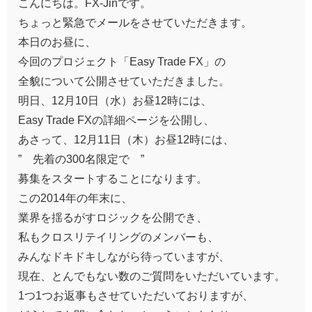
こんにちは。FX-Jinです。
ちょっと緊急でメールをさせていただきます。
本日のお昼に、
今回のプロジェクト「Easy Trade FX」の
全貌について公開させていただきました。
明日、12月10日（水）お昼12時には、
Easy Trade FXの詳細ページを公開し、
あさって、12月11日（木）お昼12時には、
” 先着の300名限定で ”
募集をスタートすることになります。
この2014年の年末に、
業界を揺るがすロジックを公開でき、
私もクロスリテイリングのメンバーも、
みんなドキドキしながら待っていますが、
現在、とんでもない数のご質問をいただいています。
1つ1つお返事もさせていただいておりますが、