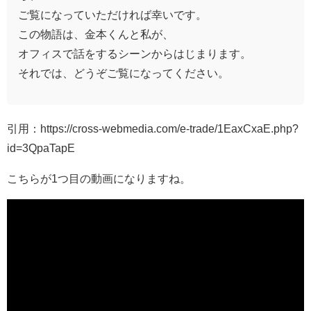
ご覧になっていただければ幸いです。
この物語は、金本くんと私が、
オフィスで話をするシーンからはじまります。
それでは、どうぞご覧になってください。
引用：https://cross-webmedia.com/e-trade/1EaxCxaE.php?
id=3QpaTapE
こちらが1つ目の動画になりますね。