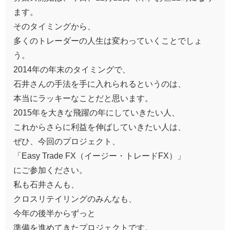
ます。
そのタイミングから、
多くのトレーダーの人生は変わっていくことでしょ
う。
2014年の年末のタイミングで、
石井さんの手法を手に入れられるというのは、
本当にラッキーなことだと思います。
2015年を大きな飛躍の年にしていきたい人、
これからさらに利益を伸ばしていきたい人は、
ぜひ、今回のプロジェクト、
「Easy Trade FX（イージー・トレードFX）」
にご参加ください。
私も石井さんも、
クロスリテイリングのみんなも、
今年の後半からずっと
準備を進めてきたプロジェクトです。