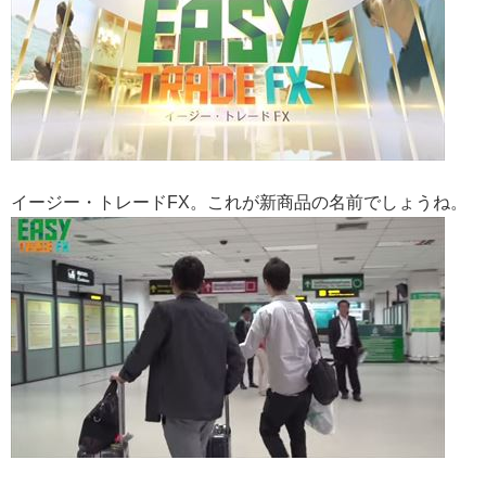
イージー・トレードFX。これが新商品の名前でしょうね。