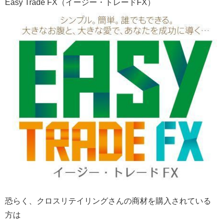
Easy Trade FX（イージー・トレードFX）
恐らく、クロスリテイリングさんの商材を購入されている
方は