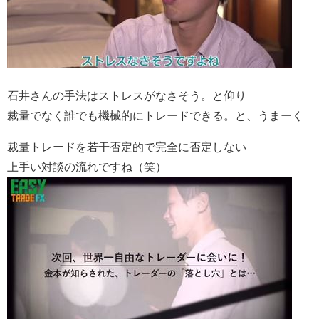
石井さんの手法はストレスがなさそう。と仰り
裁量でなく誰でも機械的にトレードできる。と、うまーく
裁量トレードを若干否定的で完全に否定しない
上手い対談の流れですね（笑）