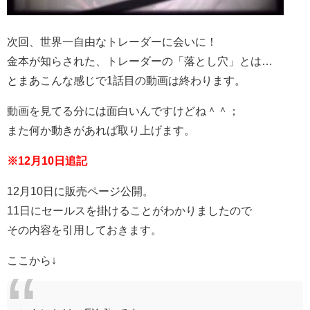
次回、世界一自由なトレーダーに会いに！
金本が知らされた、トレーダーの「落とし穴」とは…
とまあこんな感じで1話目の動画は終わります。
動画を見てる分には面白いんですけどね＾＾；
また何か動きがあれば取り上げます。
※12月10日追記
12月10日に販売ページ公開。
11日にセールスを掛けることがわかりましたので
その内容を引用しておきます。
ここから↓