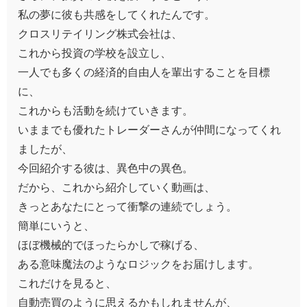
私の夢に彼も共感をしてくれたんです。
クロスリテイリング株式会社は、
これから投資の学校を設立し、
一人でも多くの経済的自由人を輩出することを目標
に、
これからも活動を続けていきます。
いままでも優れたトレーダーさんが仲間になってくれ
ましたが、
今回紹介する彼は、異色中の異色。
だから、これから紹介していく動画は、
きっとあなたにとって衝撃の連続でしょう。
簡単にいうと、
ほぼ機械的でほったらかしで稼げる、
ある意味魔法のようなロジックをお届けします。
これだけを見ると、
自動売買のように思えるかもしれませんが、