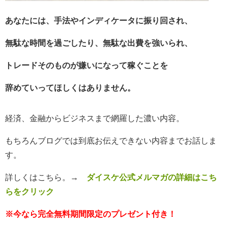
あなたには、手法やインディケータに振り回され、
無
駄な時間を過ごしたり、無駄な出費を強いられ、
トレードそのものが嫌いになって稼ぐことを
辞めていってほしくはありません。
経済、金融からビジネスまで網羅した濃い内容。
もちろんブログでは到底お伝えできない内容までお話しま
す。
詳しくはこちら。
→
ダイスケ公式メルマガの詳細はこち
らをクリック
※今なら完全無料期間限定のプレゼント付き！