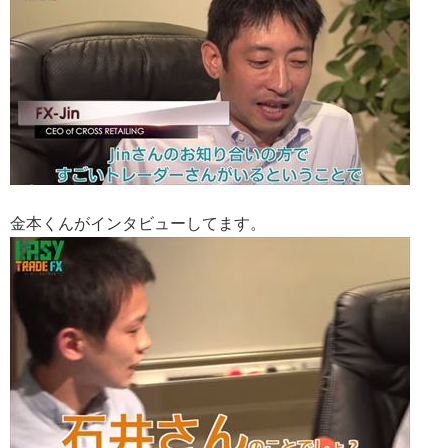
金本くんがインタビューしてます。