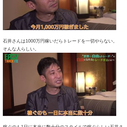
石井さんは1000万円稼いだらトレードを一切やらない。
そんな人らしい。
稼ぐのも1日に本当に数十分のスタイルで稼ぐらしい石井さ