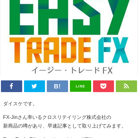
LINE
ダイスケです。
FX-Jinさん率いるクロスリテイリング株式会社の
新商品の噂があり、早速記事として取り上げてみます。