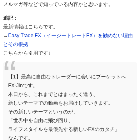
メルマガ等などで知っている内容かと思います。
追記：
最新情報はこちらです。
→
Easy Trade FX（イージートレードFX）を勧めない理由
とその根拠
こちらから引用です↓
【1】最高に自由なトレーダーに会いにプーケットへ
FX-Jinです。
本日から、これまでとはまったく違う、
新しいテーマでの動画をお届けしていきます。
その新しいテーマというのが、
「世界中を自由に飛び回り、
ライフスタイルを最優先する新しいFXのカタチ」
なんです。