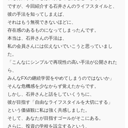
ですが、今回紹介する石井さんのライフスタイルと、
彼の手法を知ってしまえば、
それはもう無視できないほどに、
存在感のあるものになってしまったんです。
本当は、石井さんの手法は、
私の会員さんには伝えないでいこうと思っていまし
た。
「こんなにシンプルで再現性の高い手法が公開された
ら、
みんなFXの継続学習をやめてしまうのではないか」
そんな危機感を少なからず覚えたからです。
しかし、石井さんと話をしていくうちに、
彼が目指す「自由なライフスタイルを大切にする」
という価値観に私は強く共感しました。
そして、あなたが目指すゴールがそこにある。
さらに、投資の学校を設立するという、