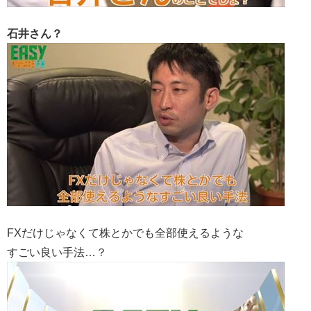
石井さん？
FXだけじゃなくて株とかでも全部使えるような
すごい良い手法…？