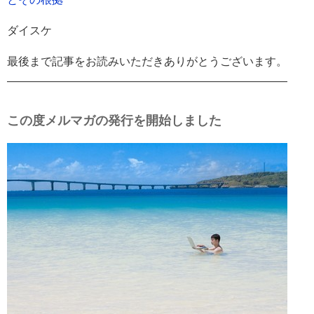
ダイスケ
最後まで記事をお読みいただきありがとうございます。
―――――――――――――――――――――――――
この度メルマガの発行を開始しました