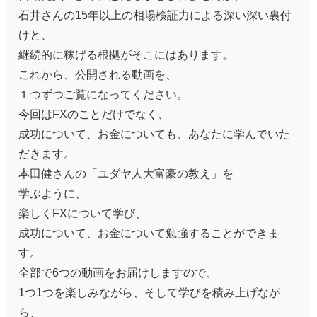
石井さんの15年以上の相場検証力による深い深い裏付
けと、
継続的に稼げる根拠がそこにはあります。
これから、公開される動画を、
１つずつご覧になってください。
今回はFXのことだけでなく、
成功について、お金についても、あなたに学んでいた
だきます。
本田健さんの「ユダヤ人大富豪の教え」を
学ぶように、
楽しくFXについて学び、
成功について、お金について勉強することができま
す。
全部で6つの動画をお届けしますので、
1つ1つを楽しみながら、そして学びを積み上げなが
ら、