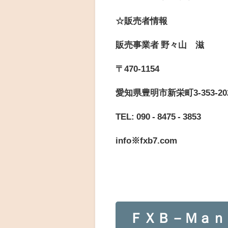
☆販売者情報
販売事業者 野々山 滋
〒470-1154
愛知県豊明市新栄町3-353-20
TEL: 090 - 8475 - 3853
info※fxb7.com
ＦＸＢ－Ｍａｎ