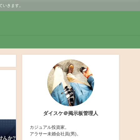
ていきます。
ダイスケ＠掲示板管理人
カジュアル投資家。
アラサー未婚会社員(男)。