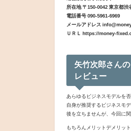
所在地 〒150-0042 東京都
電話番号 090-5961-6969
メールアドレス info@money-f
ＵＲＬ https://money-fixed.c
矢竹次郎さん
レビュー
あらゆるビジネスモデルを
自身が推奨するビジネスモ
後を立ちませんが、今回に
もちろんメリットデメリッ