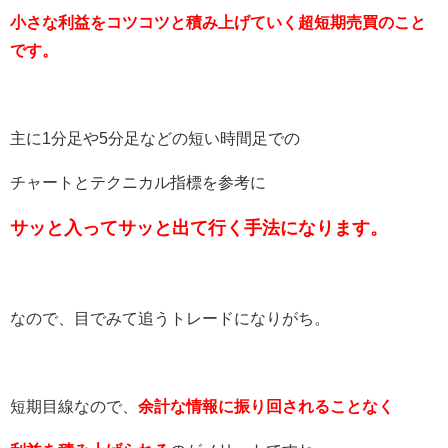
小さな利益をコツコツと積み上げていく超短期売買のこと
です。
主に1分足や5分足などの短い時間足での
チャートとテクニカル指標を参考に
サッと入ってサッと出て行く手法になります。
なので、目でみて追うトレードになりがち。
短期目線なので、
余計な情報に振り回されることなく