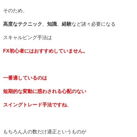
そのため、
高度なテクニック
、
知識
、
経験
など諸々必要になる
スキャルピング手法は
FX初心者にはおすすめしていません。
一番適しているのは
短期的な変動に惑わされる心配のない
スイングトレード手法ですね
。
もちろん人の数だけ適正というものが