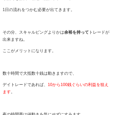
1日の流れをつかむ必要が出てきます。
その分、スキャルピングよりかは
余裕を持って
トレードが
出来ますね。
ここがメリットになります。
数十時間で大抵数十銭は動きますので、
デイトレードであれば、
10から100銭ぐらいの利益を狙え
ます
。
夜の時間帯は値動きを気にせずにすみます。