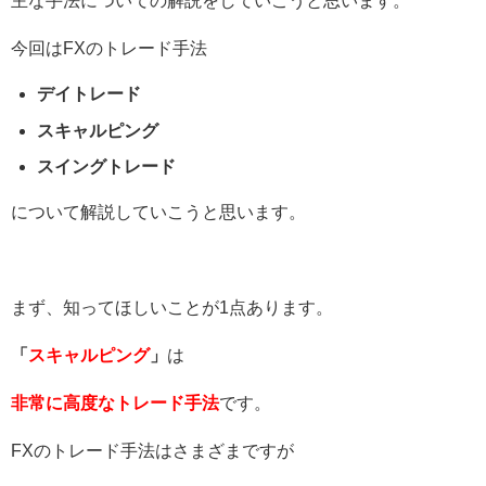
主な手法についての解説をしていこうと思います。
今回はFXのトレード手法
デイトレード
スキャルピング
スイングトレード
について解説していこうと思います。
まず、知ってほしいことが1点あります。
「
スキャルピング
」
は
非常に高度なトレード手法
です。
FXのトレード手法はさまざまですが