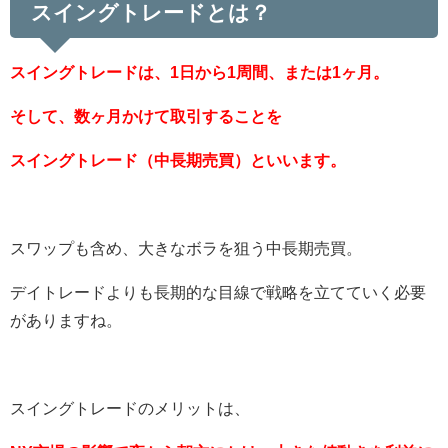
スイングトレードとは？
スイングトレードは、1日から1周間、または1ヶ月。
そして、数ヶ月かけて取引することを
スイングトレード（中長期売買）といいます。
スワップも含め、大きなボラを狙う中長期売買。
デイトレードよりも長期的な目線で戦略を立てていく必要
がありますね。
スイングトレードのメリットは、