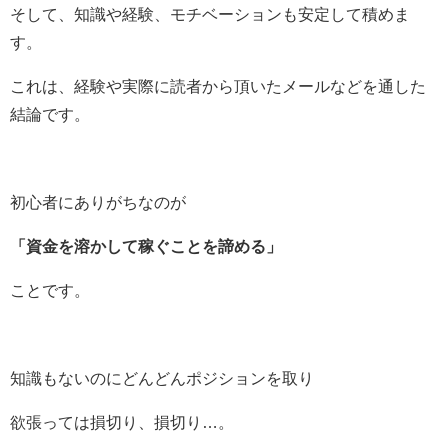
そして、知識や経験、モチベーションも安定して積めま
す。
これは、経験や実際に読者から頂いたメールなどを通した
結論です。
初心者にありがちなのが
「資金を溶かして稼ぐことを諦める」
ことです。
知識もないのにどんどんポジションを取り
欲張っては損切り、損切り…。