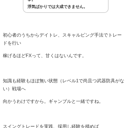
浮気ばかりでは大成できません。
初心者のうちからデイトレ、スキャルピング手法でトレー
ドを行い
稼げるほどFXって、甘くはないんです。
知識も経験もほぼ無い状態（レベル1で尚且つ武器防具がな
い）戦場へ
向かうわけですから。ギャンブルと一緒ですね。
スイングトレードを実践、採用し経験を積めば