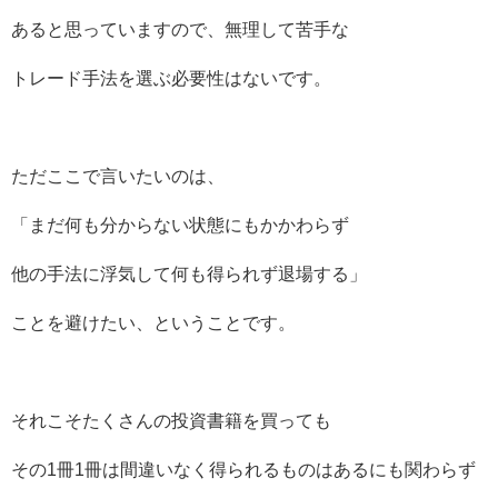
あると思っていますので、無理して苦手な
トレード手法を選ぶ必要性はないです。
ただここで言いたいのは、
「まだ何も分からない状態にもかかわらず
他の手法に浮気して何も得られず退場する」
ことを避けたい、ということです。
それこそたくさんの投資書籍を買っても
その1冊1冊は間違いなく得られるものはあるにも関わらず