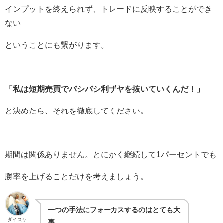
インプットを終えられず、トレードに反映することができ
ない
ということにも繋がります。
「私は短期売買でバシバシ利ザヤを抜いていくんだ！」
と決めたら、それを徹底してください。
期間は関係ありません。とにかく継続して1パーセントでも
勝率を上げることだけを考えましょう。
一つの手法にフォーカスするのはとても大
ダイスケ
事。