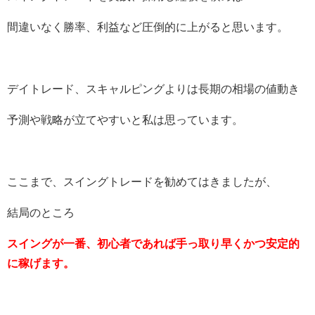
間違いなく勝率、利益など圧倒的に上がると思います。
デイトレード、スキャルピングよりは長期の相場の値動き
予測や戦略が立てやすいと私は思っています。
ここまで、スイングトレードを勧めてはきましたが、
結局のところ
スイングが一番、初心者であれば手っ取り早くかつ安定的
に稼げます。