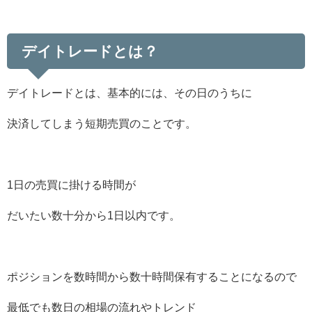
デイトレードとは？
デイトレードとは、基本的には、その日のうちに
決済してしまう短期売買のことです。
1日の売買に掛ける時間が
だいたい数十分から1日以内です。
ポジションを数時間から数十時間保有することになるので
最低でも数日の相場の流れやトレンド