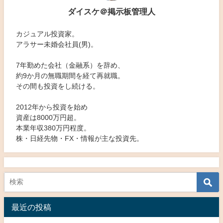
ダイスケ＠掲示板管理人
カジュアル投資家。
アラサー未婚会社員(男)。
7年勤めた会社（金融系）を辞め、
約9か月の無職期間を経て再就職。
その間も投資をし続ける。
2012年から投資を始め
資産は8000万円超。
本業年収380万円程度。
株・日経先物・FX・情報が主な投資先。
最近の投稿