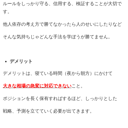
ルールをしっかり守る、信用する、検証することが大切で
す。
他人依存の考え方で勝てなかったら人のせいにしたりなど
そんな気持ちじゃどんな手法を学ぼうが勝てません。
デメリット
デメリットは、寝ている時間（夜から朝方）にかけて
大きな相場の急変に対応できない
こと。
ポジションを長く保有すればするほど、しっかりとした
戦略、予測を立てていく必要が出てきます。