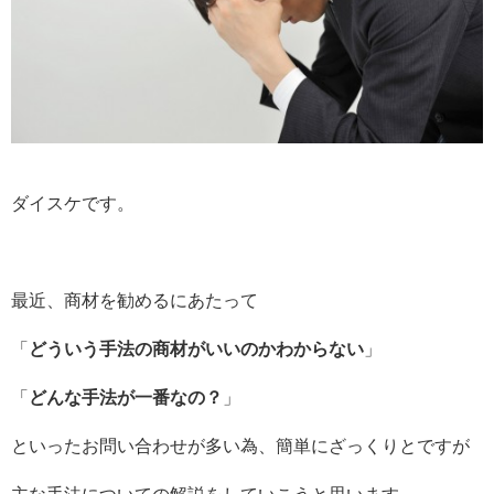
ダイスケです。
最近、商材を勧めるにあたって
「
どういう手法の商材がいいのかわからない
」
「
どんな手法が一番なの？
」
といったお問い合わせが多い為、簡単にざっくりとですが