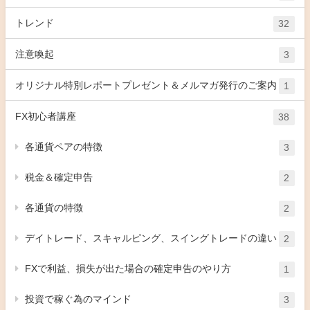
トレンド
32
注意喚起
3
オリジナル特別レポートプレゼント＆メルマガ発行のご案内
1
FX初心者講座
38
各通貨ペアの特徴
3
税金＆確定申告
2
各通貨の特徴
2
デイトレード、スキャルピング、スイングトレードの違い
2
FXで利益、損失が出た場合の確定申告のやり方
1
投資で稼ぐ為のマインド
3