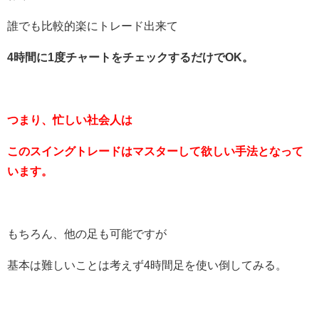
誰でも比較的楽にトレード出来て
4時間に1度チャートをチェックするだけでOK。
つまり、忙しい社会人は
このスイングトレードはマスターして欲しい手法となって
います。
もちろん、他の足も可能ですが
基本は難しいことは考えず4時間足を使い倒してみる。