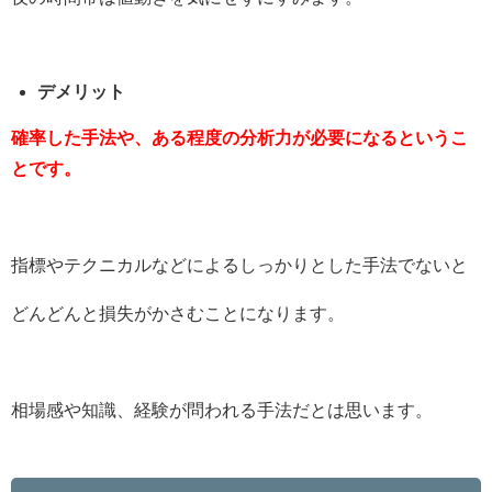
デメリット
確率した手法や、ある程度の分析力が必要になるというこ
とです。
指標やテクニカルなどによるしっかりとした手法でないと
どんどんと損失がかさむことになります。
相場感や知識、経験が問われる手法だとは思います。