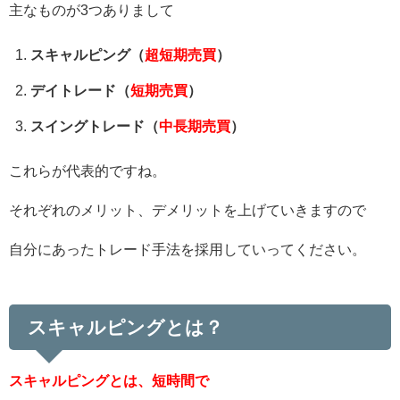
主なものが3つありまして
スキャルピング（
超短期売買
）
デイトレード（
短期売買
）
スイングトレード（
中長期売買
）
これらが代表的ですね。
それぞれのメリット、デメリットを上げていきますので
自分にあったトレード手法を採用していってください。
スキャルピングとは？
スキャルピングとは、短時間で