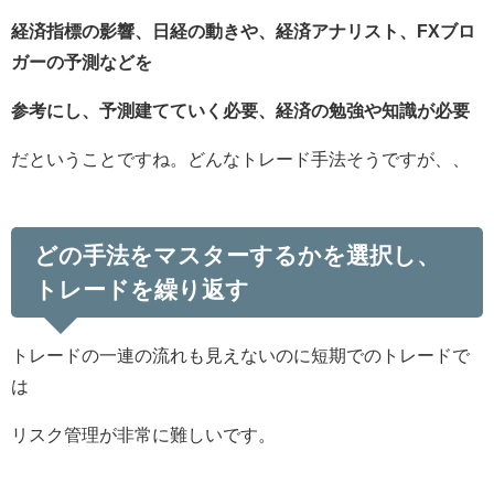
経済指標の影響、日経の動きや、経済アナリスト、FXブロ
ガーの予測などを
参考にし、予測建てていく必要、経済の勉強や知識が必要
だということですね。どんなトレード手法そうですが、、
どの手法をマスターするかを選択し、
トレードを繰り返す
トレードの一連の流れも見えないのに短期でのトレードで
は
リスク管理が非常に難しいです。