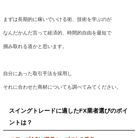
まずは長期的に稼いでいける術、技術を学ぶのが
なんだかんだ言って経済的、時間的自由を最短で
掴み取れる道かと思います。
自分にあった取引手法を採用し
それに合わせた商材についても調べてみてください。
スイングトレードに適したFX業者選びのポイ
ントは？