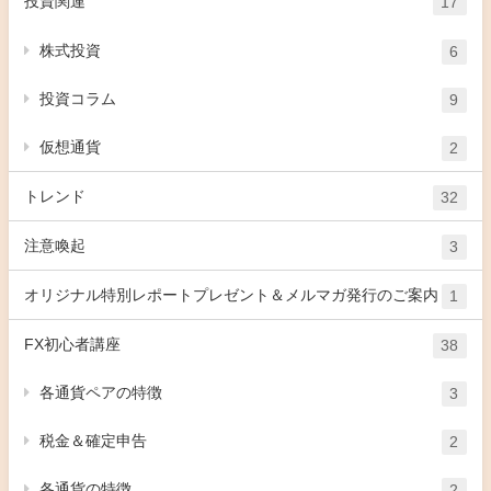
投資関連
17
株式投資
6
投資コラム
9
仮想通貨
2
トレンド
32
注意喚起
3
オリジナル特別レポートプレゼント＆メルマガ発行のご案内
1
FX初心者講座
38
各通貨ペアの特徴
3
税金＆確定申告
2
各通貨の特徴
2