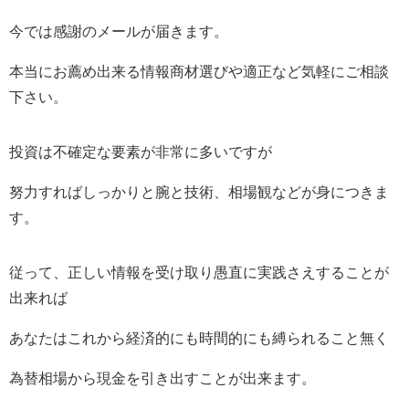
今では感謝のメールが届きます。
本当にお薦め出来る情報商材選びや適正など気軽にご相談
下さい。
投資は不確定な要素が非常に多いですが
努力すればしっかりと腕と技術、相場観などが身につきま
す。
従って、正しい情報を受け取り愚直に実践さえすることが
出来れば
あなたはこれから経済的にも時間的にも縛られること無く
為替相場から現金を引き出すことが出来ます。