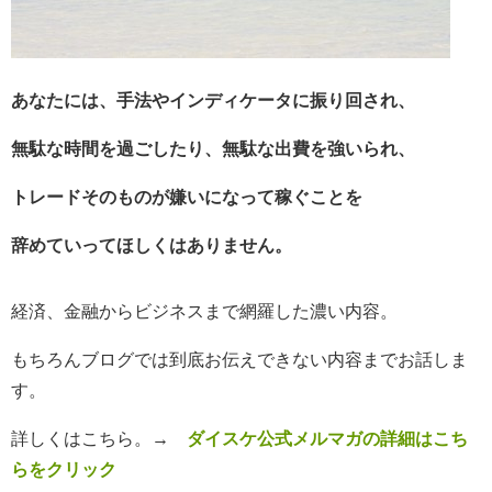
あなたには、手法やインディケータに振り回され、
無
駄な時間を過ごしたり、無駄な出費を強いられ、
トレードそのものが嫌いになって稼ぐことを
辞めていってほしくはありません。
経済、金融からビジネスまで網羅した濃い内容。
もちろんブログでは到底お伝えできない内容までお話しま
す。
詳しくはこちら。
→
ダイスケ公式メルマガの詳細はこち
らをクリック