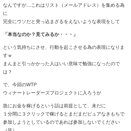
なんですが…これはリスト（メールアドレス）を集める為
に
完全にウソだと突っ込まざるをえないような表現をして
「本当なのか？見てみるか・・・」
という気持ちにさせ、行動を起こさせる為の表現になりま
すｗ
まんまと引っかかった人はいい意味で勉強になったので
は？
で、今回のWTP
ウィナートレーダーズプロジェクトに入ろうが
急にお金を稼げるという話は前提として、未だに
１分間に３クリックで稼げるとまだまだピュアなきもちで
参加しようとしているのであれば参加しないでください
（笑）