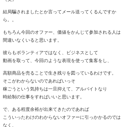
結局騙されましたとか言ってメール送ってくるんですか
ら。。
もちろん今回のオファー、価値をかんじて参加される人は
間違いなくいると思います。
彼らもボランティアではなく、ビジネスとして
動画を取って、今回のような表現を使って集客をし、
高額商品を売ることで生き残りを図っているわけです。
そこがわからないのであればいっそ
稼ごうという気持ちは一旦抑えて、アルバイトなり
時給制の仕事をすればいいと思います。
で、ある程度余裕が出来てきたのであれば
こういったわけのわからないオファーに引っかかるのでは
なく、