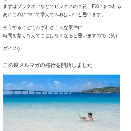
まずはブックオフなどでビジネスの本質、FXにまつわる
あれこれについて学んでみればいいと思います。
そうすることでわざわざこんな案件に
時間を割くなんてことはなくなると思いますので（笑）
ダイスケ
この度メルマガの発行を開始しました