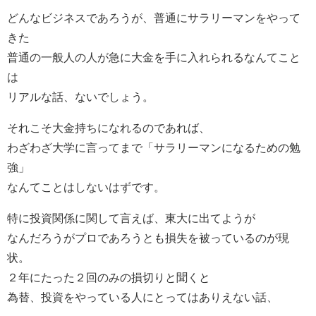
どんなビジネスであろうが、普通にサラリーマンをやって
きた
普通の一般人の人が急に大金を手に入れられるなんてこと
は
リアルな話、ないでしょう。
それこそ大金持ちになれるのであれば、
わざわざ大学に言ってまで「サラリーマンになるための勉
強」
なんてことはしないはずです。
特に投資関係に関して言えば、東大に出てようが
なんだろうがプロであろうとも損失を被っているのが現
状。
２年にたった２回のみの損切りと聞くと
為替、投資をやっている人にとってはありえない話、