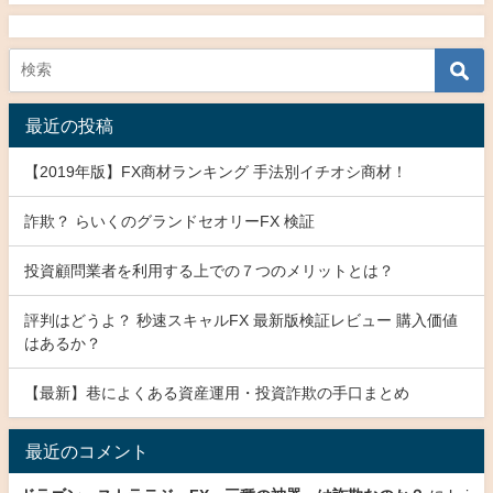
最近の投稿
【2019年版】FX商材ランキング 手法別イチオシ商材！
詐欺？ らいくのグランドセオリーFX 検証
投資顧問業者を利用する上での７つのメリットとは？
評判はどうよ？ 秒速スキャルFX 最新版検証レビュー 購入価値
はあるか？
【最新】巷によくある資産運用・投資詐欺の手口まとめ
最近のコメント