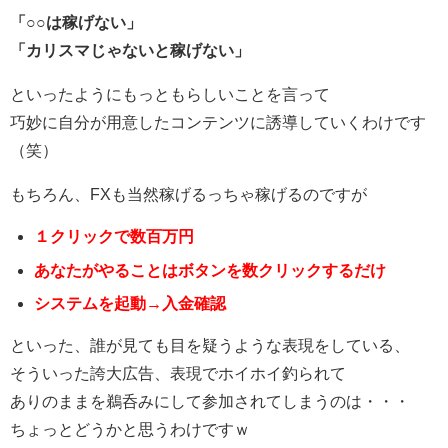
「○○は稼げない」
「カリスマじゃないと稼げない」
といったようにもっともらしいことを言って
巧妙に自分が用意したコンテンツに誘導していくわけです
（笑）
もちろん、FXも当然稼げるっちゃ稼げるのですが
１クリックで数百万円
あなたがやることはボタンを数クリックするだけ
システムを起動→入金確認
といった、誰が見ても目を疑うような表現をしている、
そういった誇大広告、表現でホイホイ釣られて
ありのままを鵜呑みにして参加されてしまうのは・・・
ちょっとどうかと思うわけですｗ