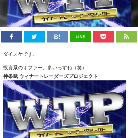
LINE
ダイスケです。
投資系のオファー、多いっすね（笑）
神条武 ウィナートレーダーズプロジェクト