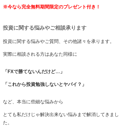
※今なら完全無料期間限定のプレゼント付き！
投資に関する悩みやご相談承ります
投資に関する悩みやご質問、その他諸々を承ります。
実際に相談される方はあなた同様に
「FXで勝てないんだけど…」
「これから投資勉強しないとヤバイ？」
など、本当に些細な悩みから
とても私だけじゃ解決出来ない悩みまで解消してきまし
た。