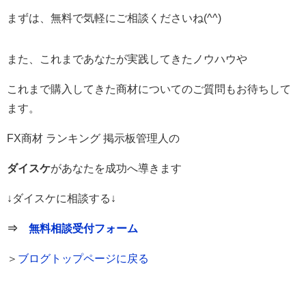
まずは、無料で気軽にご相談くださいね(^^)
また、これまであなたが実践してきたノウハウや
これまで購入してきた商材についてのご質問もお待ちして
ます。
FX商材 ランキング 掲示板管理人の
ダイスケ
があなたを成功へ導きます
↓ダイスケに相談する↓
⇒
無料相談受付フォーム
＞
ブログトップページに戻る