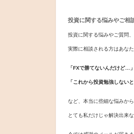
投資に関する悩みやご相
投資に関する悩みやご質問
実際に相談される方はあな
「FXで勝てないんだけど…
「これから投資勉強しない
など、本当に些細な悩みか
とても私だけじゃ解決出来