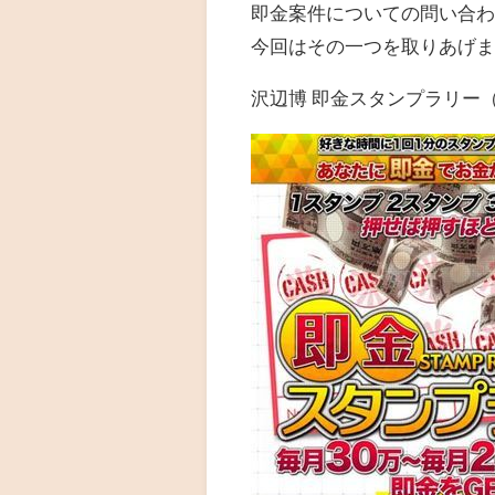
即金案件についての問い合
今回はその一つを取りあげ
沢辺博 即金スタンプラリー（