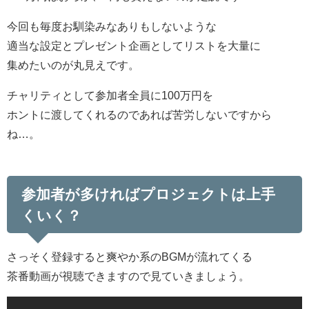
今回も毎度お馴染みなありもしないような
適当な設定とプレゼント企画としてリストを大量に
集めたいのが丸見えです。
チャリティとして参加者全員に100万円を
ホントに渡してくれるのであれば苦労しないですから
ね…。
参加者が多ければプロジェクトは上手
くいく？
さっそく登録すると爽やか系のBGMが流れてくる
茶番動画が視聴できますので見ていきましょう。