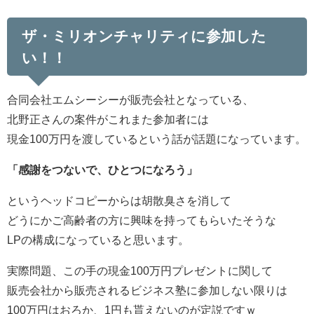
ザ・ミリオンチャリティに参加した
い！！
合同会社エムシーシーが販売会社となっている、
北野正さんの案件がこれまた参加者には
現金100万円を渡しているという話が話題になっています。
「感謝をつないで、ひとつになろう」
というヘッドコピーからは胡散臭さを消して
どうにかご高齢者の方に興味を持ってもらいたそうな
LPの構成になっていると思います。
実際問題、この手の現金100万円プレゼントに関して
販売会社から販売されるビジネス塾に参加しない限りは
100万円はおろか、1円も貰えないのが定説ですｗ