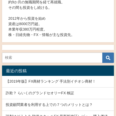
約9か月の無職期間を経て再就職。
その間も投資をし続ける。
2012年から投資を始め
資産は8000万円超。
本業年収380万円程度。
株・日経先物・FX・情報が主な投資先。
最近の投稿
【2019年版】FX商材ランキング 手法別イチオシ商材！
詐欺？ らいくのグランドセオリーFX 検証
投資顧問業者を利用する上での７つのメリットとは？