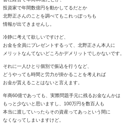
投資家で年間数億円を動かしてるだとか
北野正さんのことを調べてもこれっぽっちも
情報が出てきませんし。
冷静に考えて欲しいですけど、
お金を全員にプレゼントするって、北野正さん本人に
メリットなんてないどころかデメリットでしかないです。
それに一人ひとり個別で振込を行うなど、
どうやっても時間と労力が掛かることを考えれば
お金が貰えることはないと言えます。
年商60億であっても、実際問題手元に残るお金なんかは
もっと少ないと思いますし、100万円を数百人も
本当に渡していったらその資産ってあっという間に
なくなってしまいますけど。