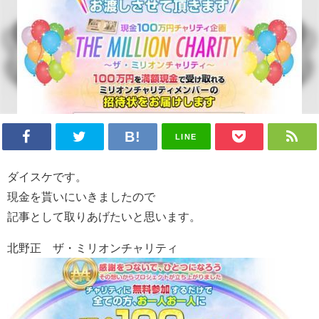
LINE
ダイスケです。
現金を貰いにいきましたので
記事として取りあげたいと思います。
北野正 ザ・ミリオンチャリティ