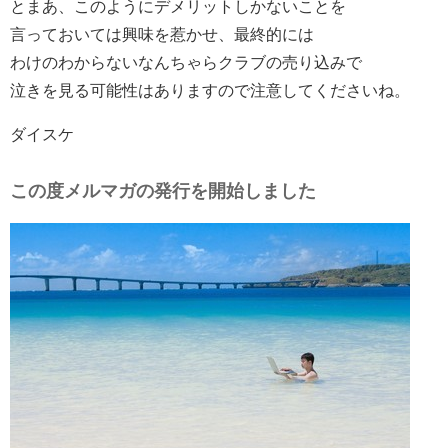
とまあ、このようにデメリットしかないことを
言っておいては興味を惹かせ、最終的には
わけのわからないなんちゃらクラブの売り込みで
泣きを見る可能性はありますので注意してくださいね。
ダイスケ
この度メルマガの発行を開始しました