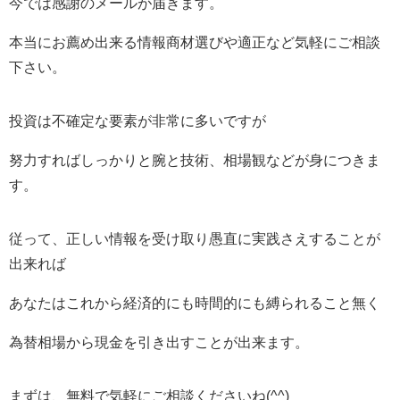
今では感謝のメールが届きます。
本当にお薦め出来る情報商材選びや適正など気軽にご相談
下さい。
投資は不確定な要素が非常に多いですが
努力すればしっかりと腕と技術、相場観などが身につきま
す。
従って、正しい情報を受け取り愚直に実践さえすることが
出来れば
あなたはこれから経済的にも時間的にも縛られること無く
為替相場から現金を引き出すことが出来ます。
まずは、無料で気軽にご相談くださいね(^^)