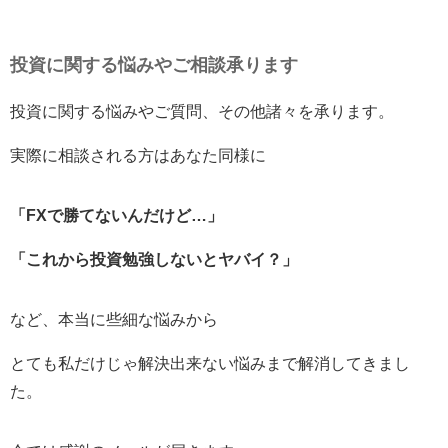
投資に関する悩みやご相談承ります
投資に関する悩みやご質問、その他諸々を承ります。
実際に相談される方はあなた同様に
「FXで勝てないんだけど…」
「これから投資勉強しないとヤバイ？」
など、本当に些細な悩みから
とても私だけじゃ解決出来ない悩みまで解消してきまし
た。