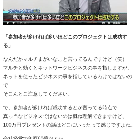
「参加者が多ければ多いほどこのプロジェクトは成功す
る」
なんだかマルチまがいなこと言ってるんですけど（笑）
マルチと効くとネットワークビジネスの事を指しますが、
ネットを使ったビジネスの事を指しているわけではないの
で
そこんとこ注意してください。
で、参加者が多ければ成功するとか言ってる時点で
真っ当なビジネスではないのは概ね理解できますけど、
100万円プレゼントの話はどこにいったって感じですよね。
会社経営で年商60億だとか、