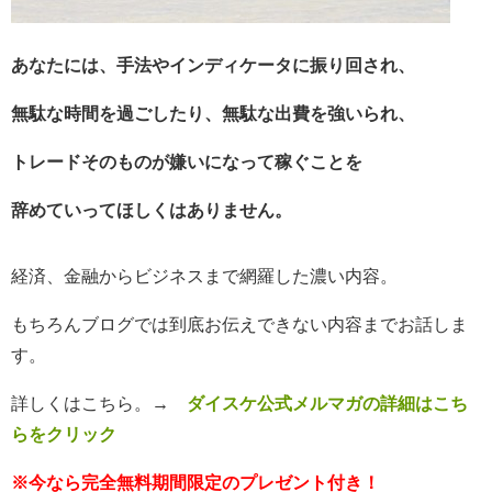
あなたには、手法やインディケータに振り回され、
無
駄な時間を過ごしたり、無駄な出費を強いられ、
トレードそのものが嫌いになって稼ぐことを
辞めていってほしくはありません。
経済、金融からビジネスまで網羅した濃い内容。
もちろんブログでは到底お伝えできない内容までお話しま
す。
詳しくはこちら。
→
ダイスケ公式メルマガの詳細はこち
らをクリック
※今なら完全無料期間限定のプレゼント付き！