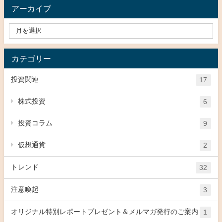
アーカイブ
カテゴリー
投資関連
17
株式投資
6
投資コラム
9
仮想通貨
2
トレンド
32
注意喚起
3
オリジナル特別レポートプレゼント＆メルマガ発行のご案内
1