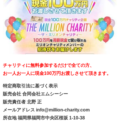
チャリティに無料参加するだけで全ての方、
お一人お一人に現金100万円お渡しさせて頂きます。
特定商取引法に基づく表示
販売会社 合同会社エムシーシー
販売責任者 北野 正
メールアドレス info@million-charity.com
所在地 福岡県福岡市中央区桜坂 1-10-38