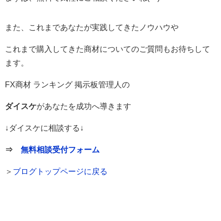
また、これまであなたが実践してきたノウハウや
これまで購入してきた商材についてのご質問もお待ちして
ます。
FX商材 ランキング 掲示板管理人の
ダイスケ
があなたを成功へ導きます
↓ダイスケに相談する↓
⇒
無料相談受付フォーム
＞
ブログトップページに戻る