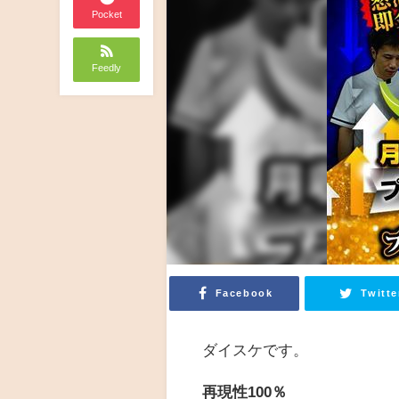
Pocket
Feedly
Facebook
Twitte
ダイスケです。
再現性100％